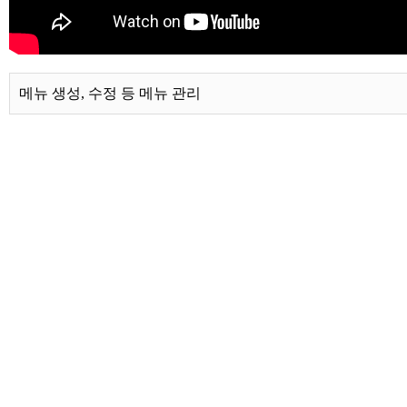
메뉴 생성, 수정 등 메뉴 관리