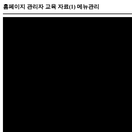
홈페이지 관리자 교육 자료(1) 메뉴관리