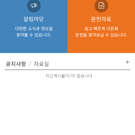
알림마당
문헌자료
다양한 소식과 영상을
쉽고 빠르게 다문화
찾아볼 수 있습니다.
문헌을 찾아보실 수 있습니다.
최근게시물이(가) 없습니다.