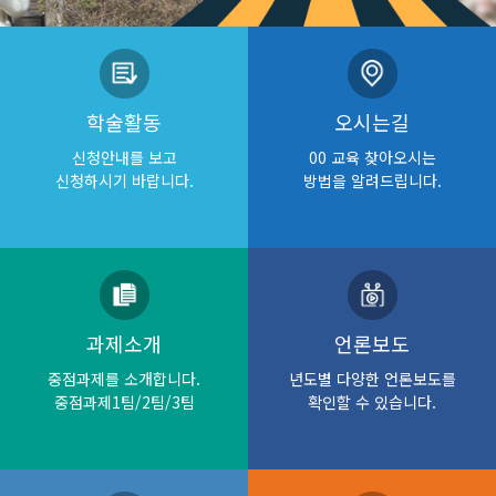
학술활동
오시는길
신청안내를 보고
00 교육 찾아오시는
신청하시기 바랍니다.
방법을 알려드립니다.
과제소개
언론보도
중점과제를 소개합니다.
년도별 다양한 언론보도를
중점과제1팀/2팀/3팀
확인할 수 있습니다.