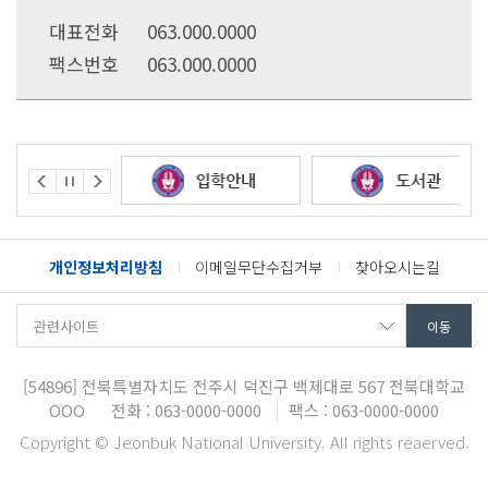
대표전화
063.000.0000
팩스번호
063.000.0000
개인정보처리방침
이메일무단수집거부
찾아오시는길
[54896]
전북특별자치도 전주시 덕진구 백제대로 567
전북대학교
OOO
전화 : 063-0000-0000
팩스 : 063-0000-0000
Copyright © Jeonbuk National University. All rights reaerved.