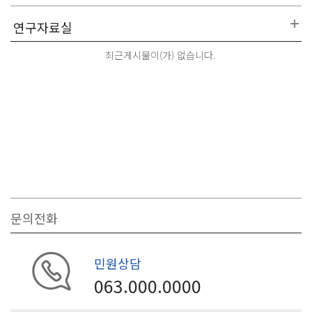
최근게시물이(가) 없습니다.
문의전화
민원상담
063.000.0000