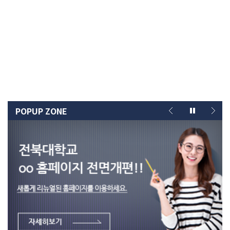
POPUP ZONE