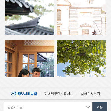
개인정보처리방침
이메일무단수집거부
찾아오시는길