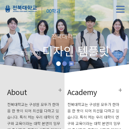
00학과
전북대학교
디자인 템플릿
홈페이지
About
Academy
전북대학교는 구성원 모두가 한마
전북대학교는 구성원 모두가 한마
음 한 뜻이 되어 최선을 다하고 있
음 한 뜻이 되어 최선을 다하고 있
습니다. 특히 저는 우리 대학이 연
습니다. 특히 저는 우리 대학이 연
구와 교육이라는 대학 본연의 임무
구와 교육이라는 대학 본연의 임무