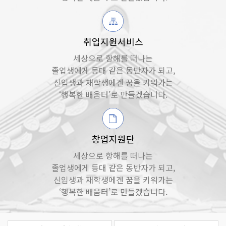
취업지원서비스
세상으로 항해를 떠나는
졸업생에게 등대 같은 동반자가 되고,
신입생과 재학생에겐 꿈을 키워가는
‘행복한 배움터’로 만들겠습니다.
창업지원단
세상으로 항해를 떠나는
졸업생에게 등대 같은 동반자가 되고,
신입생과 재학생에겐 꿈을 키워가는
‘행복한 배움터’로 만들겠습니다.