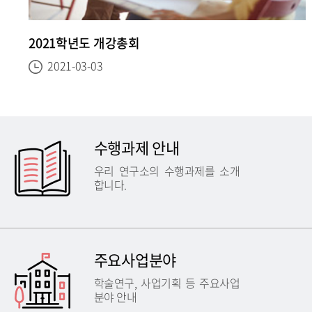
2021학년도 개강총회
2021-03-03
수행과제 안내
우리 연구소의 수행과제를 소개
합니다.
주요사업분야
학술연구, 사업기획 등 주요사업
분야 안내