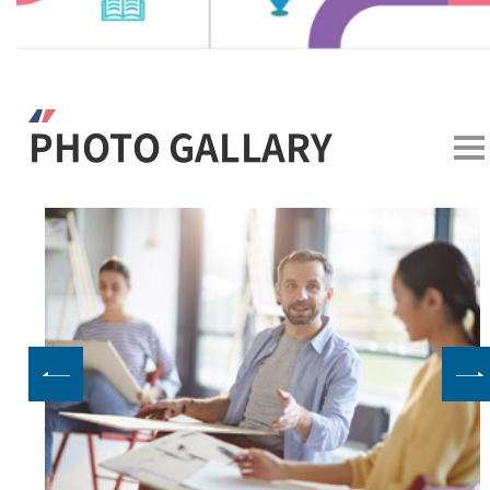
PHOTO GALLARY