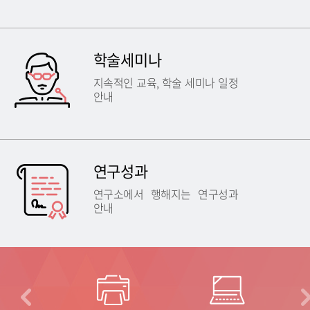
학술세미나
지속적인 교육, 학술 세미나 일정
안내
연구성과
연구소에서 행해지는 연구성과
안내