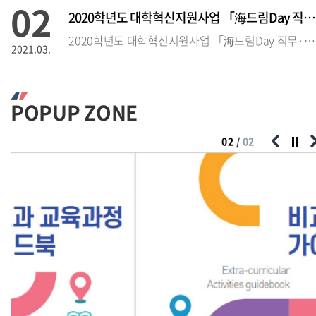
02
2020학년도 대학혁신지원사업 「海드림Day 직무·직업 설명회」 참석
2020학년도 대학혁신지원사업 「海드림Day 직무·직업 설명회」 참석자 모집
2021.03.
02
2020학년도 대학혁신지원사업 「海드림 Day 직무·직업 설
POPUP ZONE
2020학년도 대학혁신지원사업 「海드림Day 직무·직업 설명회」 참석자 모집
2021.03.
02
/
02
02
2020학년도 인문학부 취업 스킬UP 컨설팅 운영 안내 및 참가자 모
2020학년도 인문학부 취업 스킬UP 
2021.03.