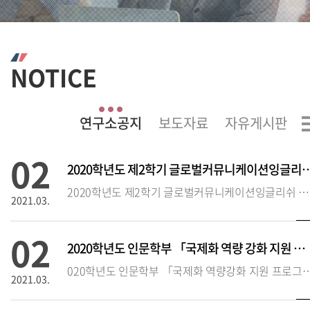
NOTICE
02
2020학년도 제2학기 글로벌커뮤니케이션잉글
2020학년도 제2학기 글로벌커뮤니케이션잉글리쉬 시험 실시 안내❍ 시험 시행 기본 방침(‘20.2학기에 한함)
2021.03.
02
2020학년도 인문학부 「국제화 역량 강화 지원 프로그램」 추가 접수 안
020학년도 인문학부 「국제화 역량강화 지원 프로
2021.03.